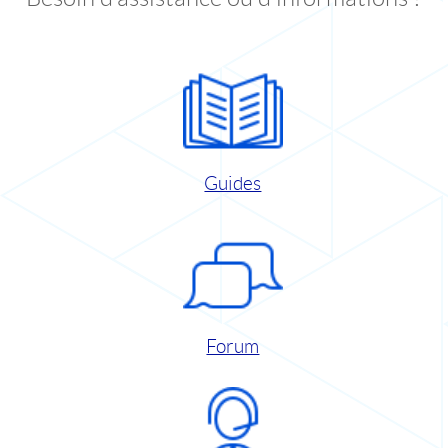
Guides
Forum